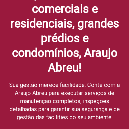
comerciais e
residenciais, grandes
prédios e
condomínios, Araujo
Abreu!
Sua gestão merece facilidade. Conte com a
Araujo Abreu para executar serviços de
manutenção completos, inspeções
detalhadas para garantir sua segurança e de
gestão das facilities do seu ambiente.