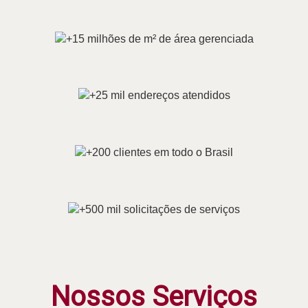
Nossos Serviços