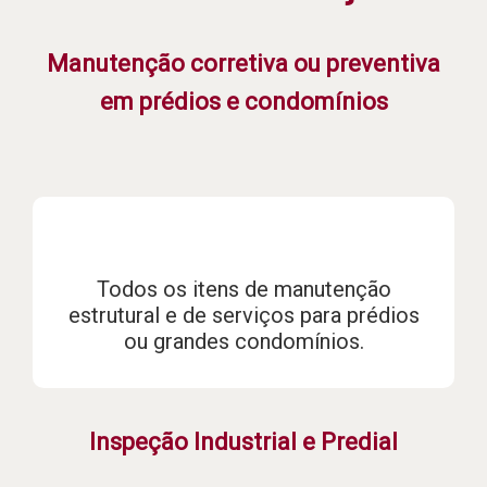
Manutenção corretiva ou preventiva
em prédios e condomínios
Todos os itens de manutenção
estrutural e de serviços para prédios
ou grandes condomínios.
Inspeção Industrial e Predial