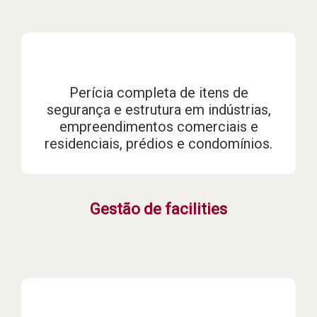
Perícia completa de itens de
segurança e estrutura em indústrias,
empreendimentos comerciais e
residenciais, prédios e condomínios.
Gestão de facilities