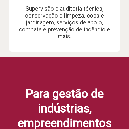
Supervisão e auditoria técnica,
conservação e limpeza, copa e
jardinagem, serviços de apoio,
combate e prevenção de incêndio e
mais.
Para gestão de
indústrias,
empreendimentos