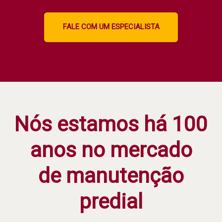
FALE COM UM ESPECIALISTA
Nós estamos há 100
anos no mercado
de manutenção
predial