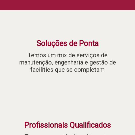
Soluções de Ponta
Temos um mix de serviços de
manutenção, engenharia e gestão de
facilities que se completam
Profissionais Qualificados