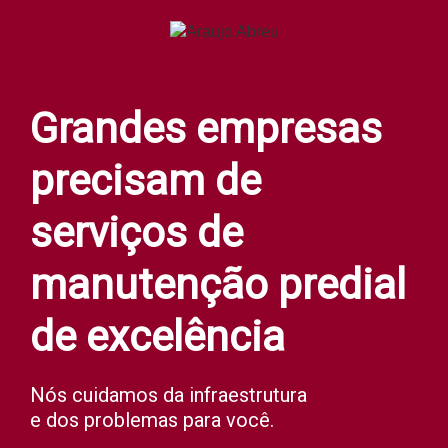
Grandes empresas
precisam de
serviços de
manutenção predial
de excelência
Nós cuidamos da infraestrutura
e dos problemas para você.