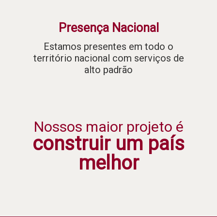
Presença Nacional
Estamos presentes em todo o
território nacional com serviços de
alto padrão
Nossos maior projeto é
construir um país
melhor