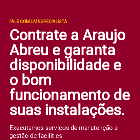
FALE COM UM ESPECIALISTA
Contrate a Araujo
Abreu e garanta
disponibilidade e
o bom
funcionamento de
suas instalações.
Executamos serviços de manutenção e
gestão de facilities