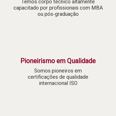
Temos corpo técnico altamente
capacitado por profissionais com MBA
ou pós-graduação
Pioneirismo em Qualidade
Somos pioneiros em
certificações de qualidade
internacional ISO